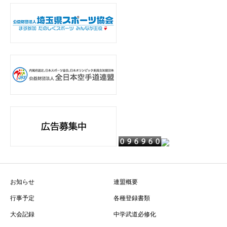
お知らせ
連盟概要
行事予定
各種登録書類
大会記録
中学武道必修化