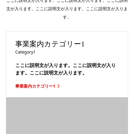
ここに説明文が入ります。ここに説明文が入ります。ここに説明
文が入ります。ここに説明文が入ります。ここに説明文が入りま
す。
事業案内カテゴリー1
Category1
ここに説明文が入ります。ここに説明文が入り
ます。ここに説明文が入ります。
事業案内カテゴリー1