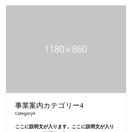
事業案内カテゴリー4
Category4
ここに説明文が入ります。ここに説明文が入り