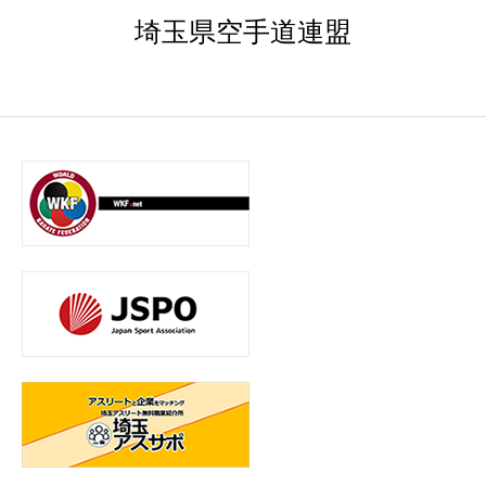
埼玉県空手道連盟