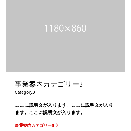
事業案内カテゴリー3
Category3
ここに説明文が入ります。ここに説明文が入り
ます。ここに説明文が入ります。
事業案内カテゴリー3