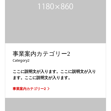
事業案内カテゴリー2
Category2
ここに説明文が入ります。ここに説明文が入り
ます。ここに説明文が入ります。
事業案内カテゴリー2