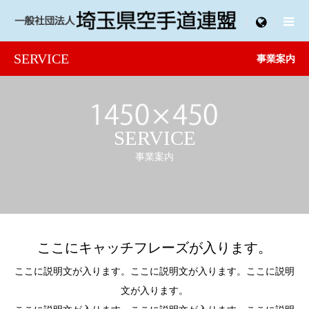

menu
SERVICE
事業案内
SERVICE
事業案内
ここにキャッチフレーズが入ります。
ここに説明文が入ります。ここに説明文が入ります。ここに説明
文が入ります。