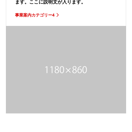
ます。ここに説明文が入ります。
事業案内カテゴリー4