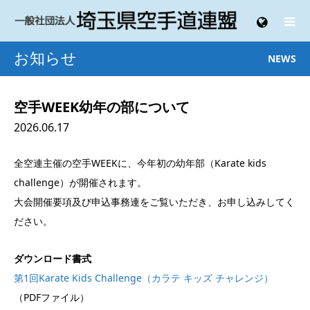

menu
お知らせ
NEWS
空手WEEK幼年の部について
2026.06.17
全空連主催の空手WEEKに、今年初の幼年部（Karate kids
challenge）が開催されます。
大会開催要項及び申込事務連をご覧いただき、お申し込みしてく
ださい。
ダウンロード書式
第1回Karate Kids Challenge（カラテ キッズ チャレンジ）
（PDFファイル）