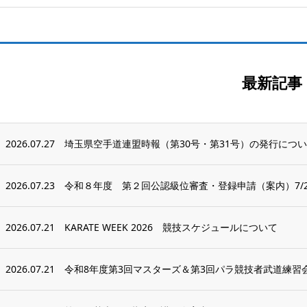
最新記事
2026.07.27
埼玉県空手道連盟時報（第30号・第31号）の発行につ
2026.07.23
令和８年度 第２回公認級位審査・登録申請（案内）7/2
2026.07.21
KARATE WEEK 2026 競技スケジュールについて
2026.07.21
令和8年度第3回マスターズ＆第3回パラ競技者武道練習