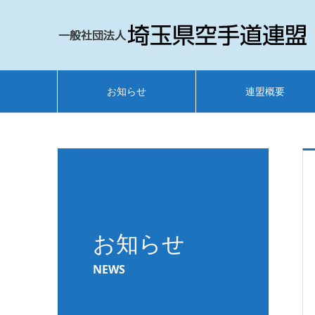
お知らせ
連盟概要
お知らせ
NEWS