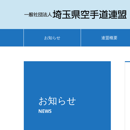
お知らせ
連盟概要
お知らせ
NEWS