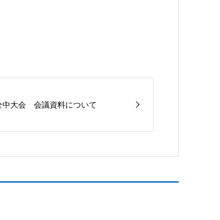
全中大会 会議資料について