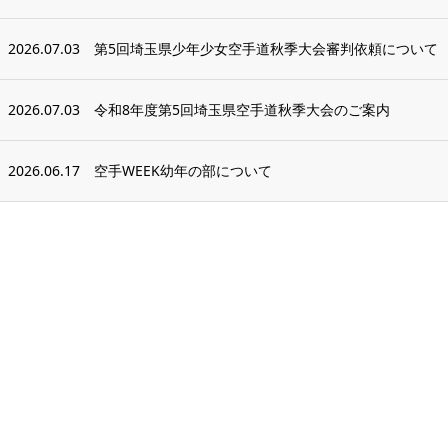
2026.07.03
第5回埼玉県少年少女空手道秋季大会審判依頼について
2026.07.03
令和8年度第5回埼玉県空手道秋季大会のご案内
2026.06.17
空手WEEK幼年の部について