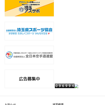
お知らせ
連盟概要