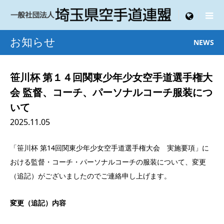

menu
お知らせ
NEWS
笹川杯 第１４回関東少年少女空手道選手権大
会 監督、コーチ、パーソナルコーチ服装につ
いて
2025.11.05
「笹川杯 第14回関東少年少女空手道選手権大会 実施要項」に
おける監督・コーチ・パーソナルコーチの服装について、変更
（追記）がございましたのでご連絡申し上げます。
変更（追記）内容