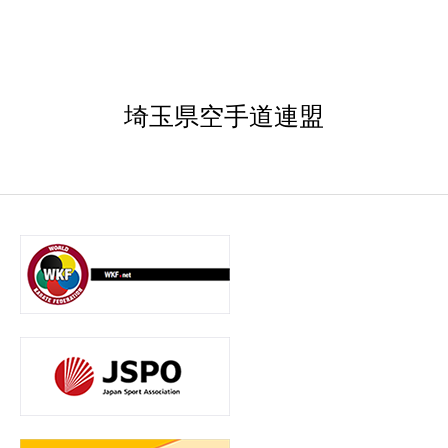
埼玉県空手道連盟