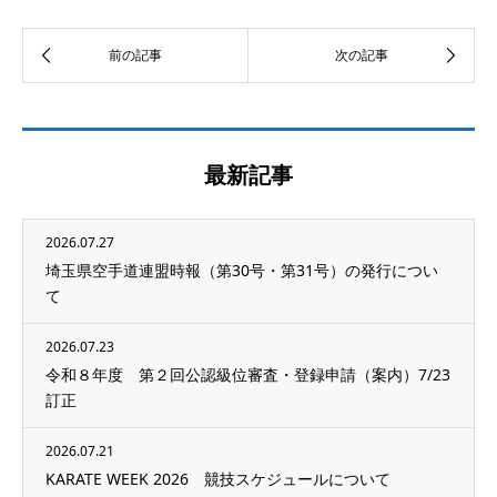
最新記事
2026.07.27
埼玉県空手道連盟時報（第30号・第31号）の発行につい
て
2026.07.23
令和８年度 第２回公認級位審査・登録申請（案内）7/23
訂正
2026.07.21
KARATE WEEK 2026 競技スケジュールについて