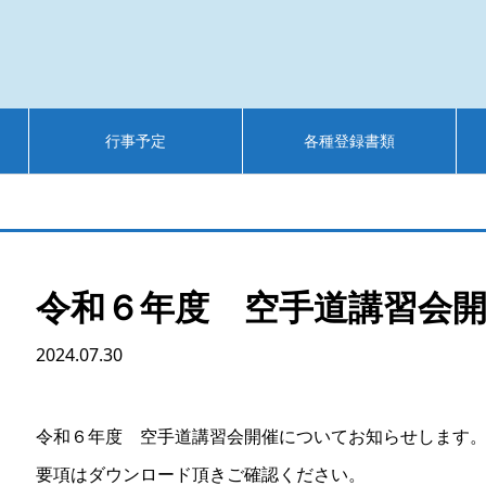
行事予定
各種登録書類
令和６年度 空手道講習会
2024.07.30
令和６年度 空手道講習会開催についてお知らせします
要項はダウンロード頂きご確認ください。