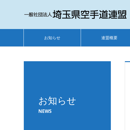
お知らせ
連盟概要
お知らせ
NEWS