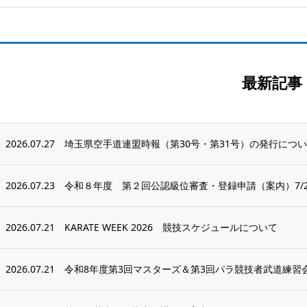
最新記事
2026.07.27
埼玉県空手道連盟時報（第30号・第31号）の発行につ
2026.07.23
令和８年度 第２回公認級位審査・登録申請（案内）7/2
2026.07.21
KARATE WEEK 2026 競技スケジュールについて
2026.07.21
令和8年度第3回マスターズ＆第3回パラ競技者武道練習