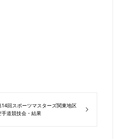
第14回スポーツマスターズ関東地区
空手道競技会・結果