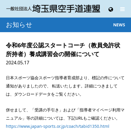

menu
お知らせ
NEWS
令和6年度公認スタートコーチ（教員免許状
所持者）養成講習会の開催について
2024.05.17
日本スポーツ協会スポーツ指導者育成部より、標記の件について
通知がありましたので、 転送いたします。詳細につきまして
は、ダウンロードデータをご覧ください。
併せまして、「受講の手引き」および「指導者マイページ利用マ
ニュアル」等の詳細については、下記URLもご確認ください。
https://www.japan-sports.or.jp/coach/tabid1350.html