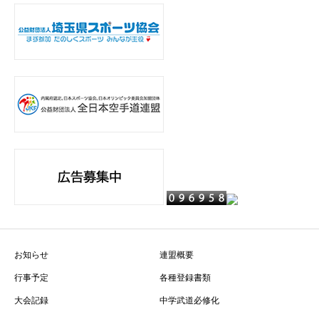
お知らせ
連盟概要
行事予定
各種登録書類
大会記録
中学武道必修化