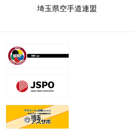
埼玉県空手道連盟