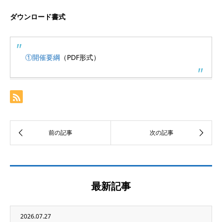
ダウンロード書式
①開催要綱
（PDF形式）
最新記事
2026.07.27