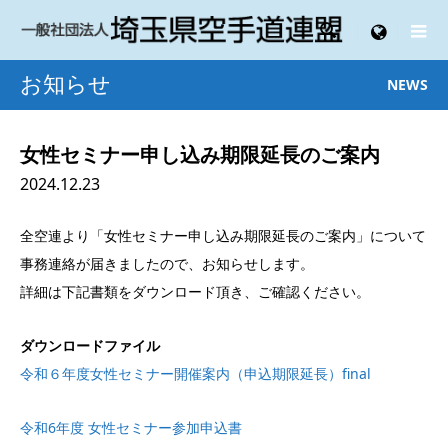

menu
お知らせ
NEWS
女性セミナー申し込み期限延長のご案内
2024.12.23
全空連より「女性セミナー申し込み期限延長のご案内」について
事務連絡が届きましたので、お知らせします。
詳細は下記書類をダウンロード頂き、ご確認ください。
ダウンロードファイル
令和６年度女性セミナー開催案内（申込期限延長）final
令和6年度 女性セミナー参加申込書