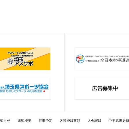
知らせ
連盟概要
行事予定
各種登録書類
大会記録
中学武道必