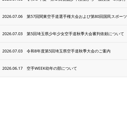
2026.07.06
第57回関東空手道選手権大会および第80回国民スポーツ大
2026.07.03
第5回埼玉県少年少女空手道秋季大会審判依頼について
2026.07.03
令和8年度第5回埼玉県空手道秋季大会のご案内
2026.06.17
空手WEEK幼年の部について