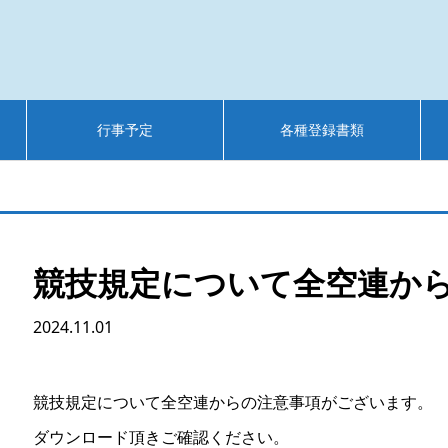
行事予定
各種登録書類
競技規定について全空連か
2024.11.01
競技規定について全空連からの注意事項がございます。
ダウンロード頂きご確認ください。