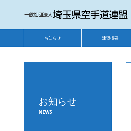
お知らせ
連盟概要
お知らせ
NEWS