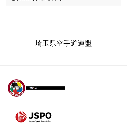
埼玉県空手道連盟