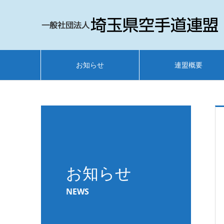
お知らせ
連盟概要
お知らせ
NEWS