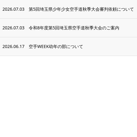
2026.07.03
第5回埼玉県少年少女空手道秋季大会審判依頼について
2026.07.03
令和8年度第5回埼玉県空手道秋季大会のご案内
2026.06.17
空手WEEK幼年の部について