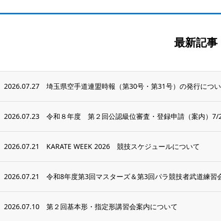
最新記事
2026.07.27
埼玉県空手道連盟時報（第30号・第31号）の発行につ
2026.07.23
令和８年度 第２回公認級位審査・登録申請（案内）7/2
2026.07.21
KARATE WEEK 2026 競技スケジュールについて
2026.07.21
令和8年度第3回マスターズ＆第3回パラ競技者武道練習
2026.07.10
第２回基本形・指定形講習会案内について