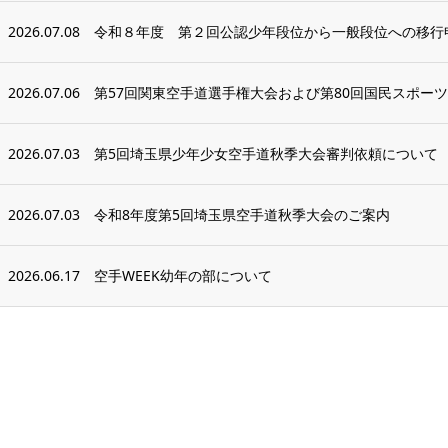
2026.07.08
令和８年度 第２回公認少年段位から一般段位への移行
2026.07.06
第57回関東空手道選手権大会および第80回国民スポーツ大
2026.07.03
第5回埼玉県少年少女空手道秋季大会審判依頼について
2026.07.03
令和8年度第5回埼玉県空手道秋季大会のご案内
2026.06.17
空手WEEK幼年の部について