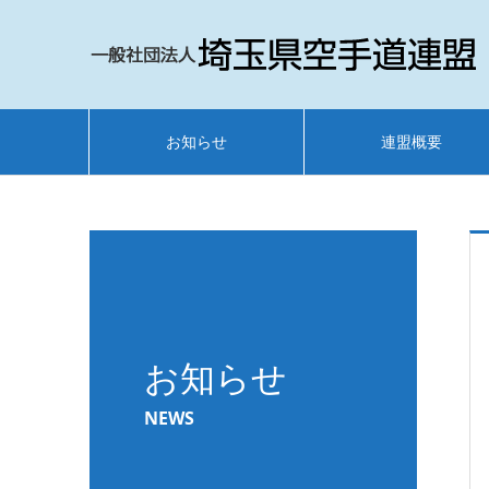
お知らせ
連盟概要
お知らせ
NEWS