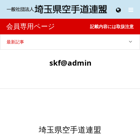

menu
会員専用ページ
記載内容には取扱注意
最新記事
skf@admin
埼玉県空手道連盟